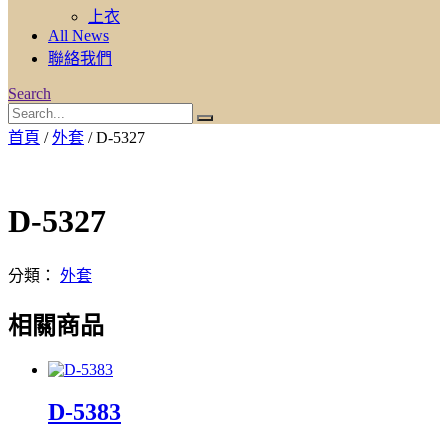
上衣
All News
聯絡我們
Search
首頁
/
外套
/ D-5327
D-5327
分類：
外套
相關商品
D-5383