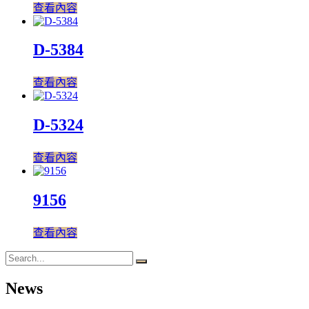
查看內容
D-5384
查看內容
D-5324
查看內容
9156
查看內容
News